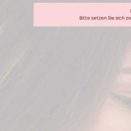
Bitte setzen Sie sich 