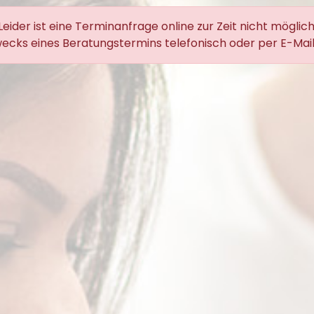
Leider ist eine Terminanfrage online zur Zeit nicht möglich
zwecks eines Beratungstermins telefonisch oder per E-Mail