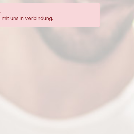
.
 mit uns in Verbindung.