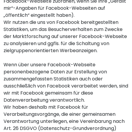
Facebook-Webseite zuordnen, wenn Sie Ihre „Gefällt
mir“-Angaben für Facebook-Webseiten auf
„öffentlich“ eingestellt haben).
Wir nutzen die uns von Facebook bereitgestellten
Statistiken, um das Besucherverhalten zum Zwecke
der Marktforschung auf unserer Facebook-Webseite
zu analysieren und ggfls. für die Schaltung von
zielgruppenorientierten Werbeanzeigen.
Wenn über unsere Facebook-Webseite
personenbezogene Daten zur Erstellung von
zusammengefassten Statistiken auch oder
ausschließlich von Facebook verarbeitet werden, sind
wir mit Facebook gemeinsam für diese
Datenverarbeitung verantwortlich.
Wir haben deshalb mit Facebook für
Verarbeitungsvorgänge, die einer gemeinsamen
Verantwortung unterliegen, eine Vereinbarung nach
Art. 26 DSGVO (Datenschutz-Grundverordnung)