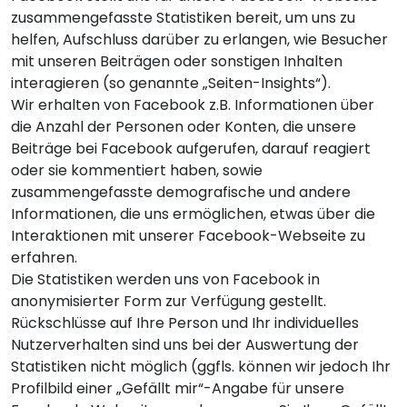
zusammengefasste Statistiken bereit, um uns zu
helfen, Aufschluss darüber zu erlangen, wie Besucher
mit unseren Beiträgen oder sonstigen Inhalten
interagieren (so genannte „Seiten-Insights“).
Wir erhalten von Facebook z.B. Informationen über
die Anzahl der Personen oder Konten, die unsere
Beiträge bei Facebook aufgerufen, darauf reagiert
oder sie kommentiert haben, sowie
zusammengefasste demografische und andere
Informationen, die uns ermöglichen, etwas über die
Interaktionen mit unserer Facebook-Webseite zu
erfahren.
Die Statistiken werden uns von Facebook in
anonymisierter Form zur Verfügung gestellt.
Rückschlüsse auf Ihre Person und Ihr individuelles
Nutzerverhalten sind uns bei der Auswertung der
Statistiken nicht möglich (ggfls. können wir jedoch Ihr
Profilbild einer „Gefällt mir“-Angabe für unsere