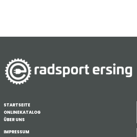
STARTSEITE
ONLINEKATALOG
ÜBER UNS
IMPRESSUM