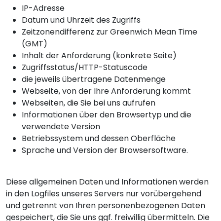
IP-Adresse
Datum und Uhrzeit des Zugriffs
Zeitzonendifferenz zur Greenwich Mean Time
(GMT)
Inhalt der Anforderung (konkrete Seite)
Zugriffsstatus/HTTP-Statuscode
die jeweils übertragene Datenmenge
Webseite, von der Ihre Anforderung kommt
Webseiten, die Sie bei uns aufrufen
Informationen über den Browsertyp und die
verwendete Version
Betriebssystem und dessen Oberfläche
Sprache und Version der Browsersoftware.
Diese allgemeinen Daten und Informationen werden
in den Logfiles unseres Servers nur vorübergehend
und getrennt von Ihren personenbezogenen Daten
gespeichert, die Sie uns ggf. freiwillig übermitteln. Die