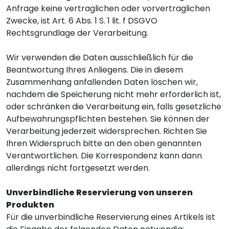
Anfrage keine vertraglichen oder vorvertraglichen
Zwecke, ist Art. 6 Abs. 1 S. 1 lit. f DSGVO
Rechtsgrundlage der Verarbeitung.
Wir verwenden die Daten ausschließlich für die
Beantwortung Ihres Anliegens. Die in diesem
Zusammenhang anfallenden Daten löschen wir,
nachdem die Speicherung nicht mehr erforderlich ist,
oder schränken die Verarbeitung ein, falls gesetzliche
Aufbewahrungspflichten bestehen. Sie können der
Verarbeitung jederzeit widersprechen. Richten Sie
Ihren Widerspruch bitte an den oben genannten
Verantwortlichen. Die Korrespondenz kann dann
allerdings nicht fortgesetzt werden.
Unverbindliche Reservierung von unseren
Produkten
Für die unverbindliche Reservierung eines Artikels ist