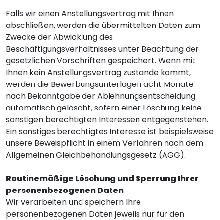
Falls wir einen Anstellungsvertrag mit Ihnen
abschließen, werden die übermittelten Daten zum
Zwecke der Abwicklung des
Beschäftigungsverhältnisses unter Beachtung der
gesetzlichen Vorschriften gespeichert. Wenn mit
Ihnen kein Anstellungsvertrag zustande kommt,
werden die Bewerbungsunterlagen acht Monate
nach Bekanntgabe der Ablehnungsentscheidung
automatisch gelöscht, sofern einer Löschung keine
sonstigen berechtigten Interessen entgegenstehen.
Ein sonstiges berechtigtes Interesse ist beispielsweise
unsere Beweispflicht in einem Verfahren nach dem
Allgemeinen Gleichbehandlungsgesetz (AGG).
Routinemäßige Löschung und Sperrung Ihrer
personenbezogenen Daten
Wir verarbeiten und speichern Ihre
personenbezogenen Daten jeweils nur für den