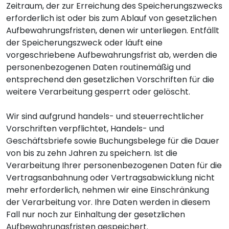
Zeitraum, der zur Erreichung des Speicherungszwecks
erforderlich ist oder bis zum Ablauf von gesetzlichen
Aufbewahrungsfristen, denen wir unterliegen. Entfällt
der Speicherungszweck oder läuft eine
vorgeschriebene Aufbewahrungsfrist ab, werden die
personenbezogenen Daten routinemäßig und
entsprechend den gesetzlichen Vorschriften für die
weitere Verarbeitung gesperrt oder gelöscht.
Wir sind aufgrund handels- und steuerrechtlicher
Vorschriften verpflichtet, Handels- und
Geschäftsbriefe sowie Buchungsbelege für die Dauer
von bis zu zehn Jahren zu speichern. Ist die
Verarbeitung Ihrer personenbezogenen Daten für die
Vertragsanbahnung oder Vertragsabwicklung nicht
mehr erforderlich, nehmen wir eine Einschränkung
der Verarbeitung vor. Ihre Daten werden in diesem
Fall nur noch zur Einhaltung der gesetzlichen
Aufbewahrungsfristen gespeichert.