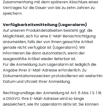
Zusammenhang mit dem späteren Abschluss eines
Vertrages für die Dauer von bis zu zehn Jahren zu
speichern.
Verfügbarkeitsmitteilung (Lageralarm)
Auf unseren Produktdetailseiten besteht ggf. die
Möglichkeit, sich für eine E-Mail-Benachrichtigung
anzumelden, falls der von Ihnen gesuchte Artikel
gerade nicht verfügbar ist (Lageralarm). Wir
informieren Sie dann automatisch, wenn der
ausgewählte Artikel wieder lieferbar ist.
Für die Anmeldung zum Lageralarm ist lediglich die
Angabe Ihrer E-Mail-Adresse erforderlich. Zu
Dokumentationszwecken protokollieren wir weiterhin
Datum und Uhrzeit Ihrer Anmeldung.
Rechtsgrundlage der Anmeldung ist Art. 6 Abs. 1 S. 1 lit.
a DSGVO. Ihre E-Mail-Adresse wird so lange
gespeichert, wie Ihr Lageralarm aktiv ist. Sie können