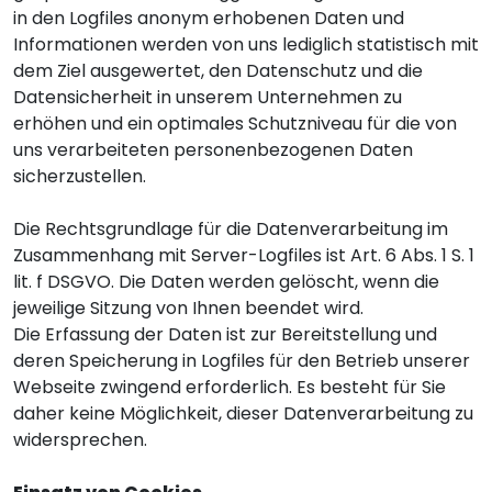
in den Logfiles anonym erhobenen Daten und
Informationen werden von uns lediglich statistisch mit
dem Ziel ausgewertet, den Datenschutz und die
Datensicherheit in unserem Unternehmen zu
erhöhen und ein optimales Schutzniveau für die von
uns verarbeiteten personenbezogenen Daten
sicherzustellen.
Die Rechtsgrundlage für die Datenverarbeitung im
Zusammenhang mit Server-Logfiles ist Art. 6 Abs. 1 S. 1
lit. f DSGVO. Die Daten werden gelöscht, wenn die
jeweilige Sitzung von Ihnen beendet wird.
Die Erfassung der Daten ist zur Bereitstellung und
deren Speicherung in Logfiles für den Betrieb unserer
Webseite zwingend erforderlich. Es besteht für Sie
daher keine Möglichkeit, dieser Datenverarbeitung zu
widersprechen.