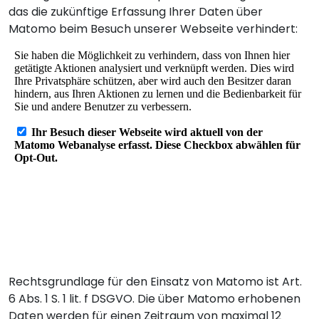
das die zukünftige Erfassung Ihrer Daten über
Matomo beim Besuch unserer Webseite verhindert:
Rechtsgrundlage für den Einsatz von Matomo ist Art.
6 Abs. 1 S. 1 lit. f DSGVO. Die über Matomo erhobenen
Daten werden für einen Zeitraum von maximal 12