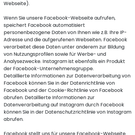
Webseite).
Wenn Sie unsere Facebook-Webseite aufrufen,
speichert Facebook automatisiert
personenbezogene Daten von Ihnen wie z.B. Ihre IP-
Adresse und die aufgerufenen Webseiten. Facebook
verarbeitet diese Daten unter anderem zur Bildung
von Nutzungsprofilen sowie für Werbe- und
Analysezwecke. Instagram ist ebenfalls ein Produkt
der
Facebook-Unternehmensgruppe
.
Detaillierte Informationen zur Datenverarbeitung von
Facebook können Sie in der
Datenrichtlinie von
Facebook
und der
Cookie-Richtlinie von Facebook
abrufen. Detaillierte Informationen zur
Datenverarbeitung auf Instagram durch Facebook
können Sie in der
Datenschutzrichtlinie von Instagram
abrufen.
Facebook stellt uns für unsere Facebook-Webseite