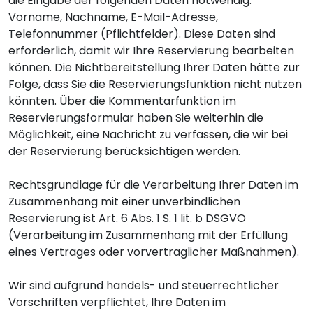
die Eingabe der folgenden Daten notwendig:
Vorname, Nachname, E-Mail-Adresse,
Telefonnummer (Pflichtfelder). Diese Daten sind
erforderlich, damit wir Ihre Reservierung bearbeiten
können. Die Nichtbereitstellung Ihrer Daten hätte zur
Folge, dass Sie die Reservierungsfunktion nicht nutzen
könnten. Über die Kommentarfunktion im
Reservierungsformular haben Sie weiterhin die
Möglichkeit, eine Nachricht zu verfassen, die wir bei
der Reservierung berücksichtigen werden.
Rechtsgrundlage für die Verarbeitung Ihrer Daten im
Zusammenhang mit einer unverbindlichen
Reservierung ist Art. 6 Abs. 1 S. 1 lit. b DSGVO
(Verarbeitung im Zusammenhang mit der Erfüllung
eines Vertrages oder vorvertraglicher Maßnahmen).
Wir sind aufgrund handels- und steuerrechtlicher
Vorschriften verpflichtet, Ihre Daten im