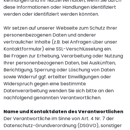
Kennungen und Ihr Nutzerverhalten, wenn Sie durch
diese Informationen oder Handlungen identifiziert
werden oder identifiziert werden könnten.
Wir setzen auf unserer Webseite zum Schutz Ihrer
personenbezogenen Daten und anderer
vertraulicher Inhalte (z.B. bei Anfragen über unser
Kontaktformular) eine SSL-Verschlüsselung ein.
Bei Fragen zur Erhebung, Verarbeitung oder Nutzung
Ihrer personenbezogenen Daten, bei Auskünften,
Berichtigung, Sperrung oder Löschung von Daten
sowie Widerruf ggf. erteilter Einwilligungen oder
Widerspruch gegen eine bestimmte
Datenverarbeitung wenden Sie sich bitte an den
nachfolgend genannten Verantwortlichen.
Name und Kontaktdaten des Verantwortlichen
Der Verantwortliche im Sinne von Art. 4 Nr. 7 der
Datenschutz-Grundverordnung (DSGVO), sonstiger