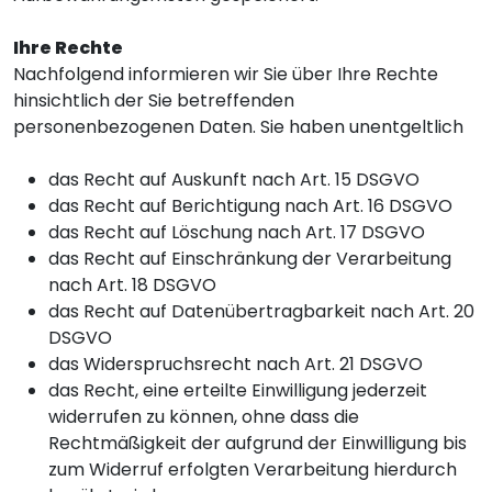
Ihre Rechte
Nachfolgend informieren wir Sie über Ihre Rechte
hinsichtlich der Sie betreffenden
personenbezogenen Daten. Sie haben unentgeltlich
das Recht auf Auskunft nach Art. 15 DSGVO
das Recht auf Berichtigung nach Art. 16 DSGVO
das Recht auf Löschung nach Art. 17 DSGVO
das Recht auf Einschränkung der Verarbeitung
nach Art. 18 DSGVO
das Recht auf Datenübertragbarkeit nach Art. 20
DSGVO
das Widerspruchsrecht nach Art. 21 DSGVO
das Recht, eine erteilte Einwilligung jederzeit
widerrufen zu können, ohne dass die
Rechtmäßigkeit der aufgrund der Einwilligung bis
zum Widerruf erfolgten Verarbeitung hierdurch