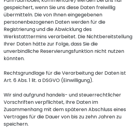
Fahrradmodell, Kommentare) werden bei uns nur
gespeichert, wenn Sie uns diese Daten freiwillig
übermitteln. Die von Ihnen eingegebenen
personenbezogenen Daten werden für die
Registrierung und die Abwicklung des
Werkstatttermins verarbeitet. Die Nichtbereitstellung
Ihrer Daten hätte zur Folge, dass Sie die
unverbindliche Reservierungsfunktion nicht nutzen
könnten.
Rechtsgrundlage für die Verarbeitung der Daten ist
Art. 6 Abs. 1 lit. a DSGVO (Einwilligung).
Wir sind aufgrund handels- und steuerrechtlicher
Vorschriften verpflichtet, Ihre Daten im
Zusammenhang mit dem späteren Abschluss eines
Vertrages für die Dauer von bis zu zehn Jahren zu
speichern.