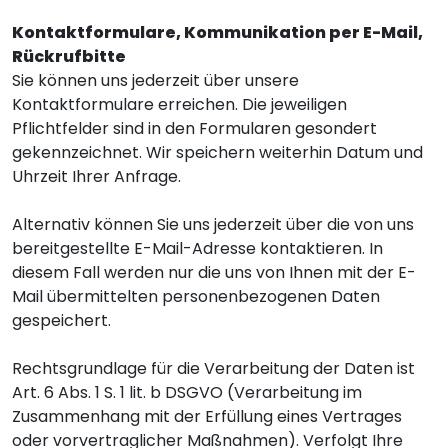
Kontaktformulare, Kommunikation per E-Mail,
Rückrufbitte
Sie können uns jederzeit über unsere
Kontaktformulare erreichen. Die jeweiligen
Pflichtfelder sind in den Formularen gesondert
gekennzeichnet. Wir speichern weiterhin Datum und
Uhrzeit Ihrer Anfrage.
Alternativ können Sie uns jederzeit über die von uns
bereitgestellte E-Mail-Adresse kontaktieren. In
diesem Fall werden nur die uns von Ihnen mit der E-
Mail übermittelten personenbezogenen Daten
gespeichert.
Rechtsgrundlage für die Verarbeitung der Daten ist
Art. 6 Abs. 1 S. 1 lit. b DSGVO (Verarbeitung im
Zusammenhang mit der Erfüllung eines Vertrages
oder vorvertraglicher Maßnahmen). Verfolgt Ihre