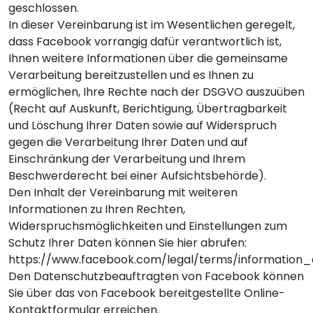
geschlossen.
In dieser Vereinbarung ist im Wesentlichen geregelt,
dass Facebook vorrangig dafür verantwortlich ist,
Ihnen weitere Informationen über die gemeinsame
Verarbeitung bereitzustellen und es Ihnen zu
ermöglichen, Ihre Rechte nach der DSGVO auszuüben
(Recht auf Auskunft, Berichtigung, Übertragbarkeit
und Löschung Ihrer Daten sowie auf Widerspruch
gegen die Verarbeitung Ihrer Daten und auf
Einschränkung der Verarbeitung und Ihrem
Beschwerderecht bei einer Aufsichtsbehörde).
Den Inhalt der Vereinbarung mit weiteren
Informationen zu Ihren Rechten,
Widerspruchsmöglichkeiten und Einstellungen zum
Schutz Ihrer Daten können Sie hier abrufen:
https://www.facebook.com/legal/terms/information
Den Datenschutzbeauftragten von Facebook können
Sie über das von Facebook bereitgestellte
Online-
Kontaktformular
erreichen.