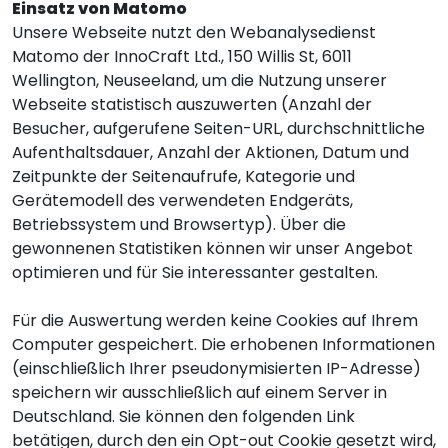
Einsatz von Matomo
Unsere Webseite nutzt den Webanalysedienst
Matomo der InnoCraft Ltd., 150 Willis St, 6011
Wellington, Neuseeland, um die Nutzung unserer
Webseite statistisch auszuwerten (Anzahl der
Besucher, aufgerufene Seiten-URL, durchschnittliche
Aufenthaltsdauer, Anzahl der Aktionen, Datum und
Zeitpunkte der Seitenaufrufe, Kategorie und
Gerätemodell des verwendeten Endgeräts,
Betriebssystem und Browsertyp). Über die
gewonnenen Statistiken können wir unser Angebot
optimieren und für Sie interessanter gestalten.
Für die Auswertung werden keine Cookies auf Ihrem
Computer gespeichert. Die erhobenen Informationen
(einschließlich Ihrer pseudonymisierten IP-Adresse)
speichern wir ausschließlich auf einem Server in
Deutschland. Sie können den folgenden Link
betätigen, durch den ein Opt-out Cookie gesetzt wird,