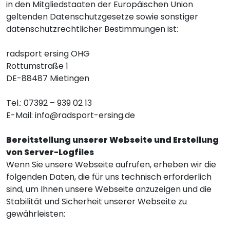
in den Mitgliedstaaten der Europäischen Union
geltenden Datenschutzgesetze sowie sonstiger
datenschutzrechtlicher Bestimmungen ist:
radsport ersing OHG
Rottumstraße 1
DE-88487 Mietingen
Tel.: 07392 – 939 02 13
E-Mail:
info@radsport-ersing.de
Bereitstellung unserer Webseite und Erstellung
von Server-Logfiles
Wenn Sie unsere Webseite aufrufen, erheben wir die
folgenden Daten, die für uns technisch erforderlich
sind, um Ihnen unsere Webseite anzuzeigen und die
Stabilität und Sicherheit unserer Webseite zu
gewährleisten: