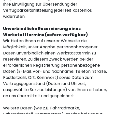
Ihre Einwilligung zur Übersendung der
Verfügbarkeitsmitteilung jederzeit kostenlos
widerrufen.
Unverbindliche Reservierung eines
Werkstatttermins (sofern verfügbar)
Wir bieten Ihnen auf unserer Webseite die
Möglichkeit, unter Angabe personenbezogener
Daten unverbindlich einen Werkstatttermin zu
reservieren. Zu diesem Zweck werden bei der
erforderlichen Registrierung personenbezogene
Daten (E-Mail, Vor- und Nachname, Telefon, Straße,
Postleitzahl, Ort, Kennwort) sowie Daten zum
Vertragsgegenstand (Datum und Uhrzeit,
ausgewählte Serviceleistungen) von Ihnen erhoben,
an uns übermittelt und gespeichert.
Weitere Daten (wie z.B. Fahrradmarke,