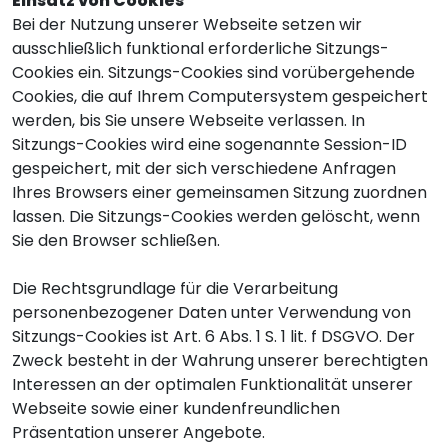
Einsatz von Cookies
Bei der Nutzung unserer Webseite setzen wir
ausschließlich funktional erforderliche Sitzungs-
Cookies ein. Sitzungs-Cookies sind vorübergehende
Cookies, die auf Ihrem Computersystem gespeichert
werden, bis Sie unsere Webseite verlassen. In
Sitzungs-Cookies wird eine sogenannte Session-ID
gespeichert, mit der sich verschiedene Anfragen
Ihres Browsers einer gemeinsamen Sitzung zuordnen
lassen. Die Sitzungs-Cookies werden gelöscht, wenn
Sie den Browser schließen.
Die Rechtsgrundlage für die Verarbeitung
personenbezogener Daten unter Verwendung von
Sitzungs-Cookies ist Art. 6 Abs. 1 S. 1 lit. f DSGVO. Der
Zweck besteht in der Wahrung unserer berechtigten
Interessen an der optimalen Funktionalität unserer
Webseite sowie einer kundenfreundlichen
Präsentation unserer Angebote.