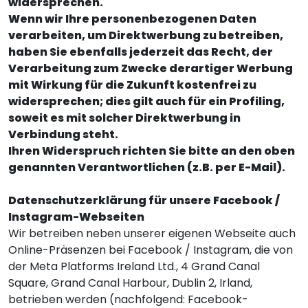
widersprechen.
Wenn wir Ihre personenbezogenen Daten
verarbeiten, um Direktwerbung zu betreiben,
haben Sie ebenfalls jederzeit das Recht, der
Verarbeitung zum Zwecke derartiger Werbung
mit Wirkung für die Zukunft kostenfrei zu
widersprechen; dies gilt auch für ein Profiling,
soweit es mit solcher Direktwerbung in
Verbindung steht.
Ihren Widerspruch richten Sie bitte an den oben
genannten Verantwortlichen (z.B. per E-Mail).
Datenschutzerklärung für unsere Facebook /
Instagram-Webseiten
Wir betreiben neben unserer eigenen Webseite auch
Online-Präsenzen bei Facebook / Instagram, die von
der Meta Platforms Ireland Ltd., 4 Grand Canal
Square, Grand Canal Harbour, Dublin 2, Irland,
betrieben werden (nachfolgend: Facebook-