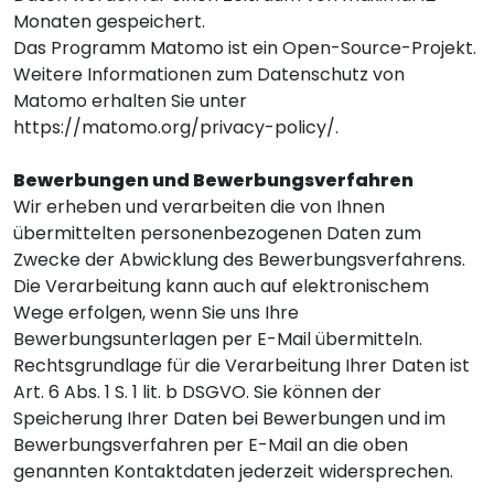
Monaten gespeichert.
Das Programm Matomo ist ein Open-Source-Projekt.
Weitere Informationen zum Datenschutz von
Matomo erhalten Sie unter
https://matomo.org/privacy-policy/
.
Bewerbungen und Bewerbungsverfahren
Wir erheben und verarbeiten die von Ihnen
übermittelten personenbezogenen Daten zum
Zwecke der Abwicklung des Bewerbungsverfahrens.
Die Verarbeitung kann auch auf elektronischem
Wege erfolgen, wenn Sie uns Ihre
Bewerbungsunterlagen per E-Mail übermitteln.
Rechtsgrundlage für die Verarbeitung Ihrer Daten ist
Art. 6 Abs. 1 S. 1 lit. b DSGVO. Sie können der
Speicherung Ihrer Daten bei Bewerbungen und im
Bewerbungsverfahren per E-Mail an die oben
genannten Kontaktdaten jederzeit widersprechen.