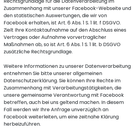
Rechtsgrundlage für die Datenverarbeitung im
Zusammenhang mit unserer Facebook-Webseite und
den statistischen Auswertungen, die wir von
Facebook erhalten, ist Art. 6 Abs. 1 S. 1 lit. f DSGVO.
Zielt Ihre Kontaktaufnahme auf den Abschluss eines
Vertrages oder Aufnahme vorvertraglicher
Maßnahmen ab, so ist Art. 6 Abs. 1 S. 1 lit. b DSGVO
zusätzliche Rechtsgrundlage.
Weitere Informationen zu unserer Datenverarbeitung
entnehmen Sie bitte unserer allgemeinen
Datenschutzerklärung. Sie können Ihre Rechte im
Zusammenhang mit Verarbeitungstätigkeiten, die
unsere gemeinsame Verantwortung mit Facebook
betreffen, auch bei uns geltend machen. In diesem
Fall werden wir Ihre Anfrage unverzüglich an
Facebook weiterleiten, um eine zeitnahe Klärung
herbeizuführen.