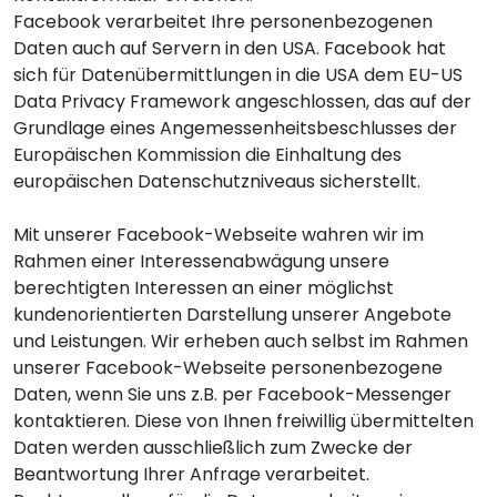
Facebook verarbeitet Ihre personenbezogenen
Daten auch auf Servern in den USA. Facebook hat
sich für Datenübermittlungen in die USA dem EU-US
Data Privacy Framework angeschlossen, das auf der
Grundlage eines Angemessenheitsbeschlusses der
Europäischen Kommission die Einhaltung des
europäischen Datenschutzniveaus sicherstellt.
Mit unserer Facebook-Webseite wahren wir im
Rahmen einer Interessenabwägung unsere
berechtigten Interessen an einer möglichst
kundenorientierten Darstellung unserer Angebote
und Leistungen. Wir erheben auch selbst im Rahmen
unserer Facebook-Webseite personenbezogene
Daten, wenn Sie uns z.B. per Facebook-Messenger
kontaktieren. Diese von Ihnen freiwillig übermittelten
Daten werden ausschließlich zum Zwecke der
Beantwortung Ihrer Anfrage verarbeitet.