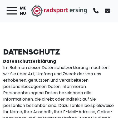
ME
NU
DATENSCHUTZ
Datenschutzerklärung
Im Rahmen dieser Datenschutzerklärung möchten
wir Sie über Art, Umfang und Zweck der von uns
erhobenen, genutzten und verarbeiteten
personenbezogenen Daten informieren.
Personenbezogene Daten bezeichnen alle
Informationen, die direkt oder indirekt auf Sie
persönlich beziehbar sind. Dazu zählen beispielsweise
Ihr Name, Ihre Anschrift, Ihre E-Mail-Adresse, Online-