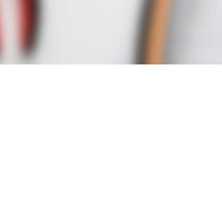
STARTSEITE