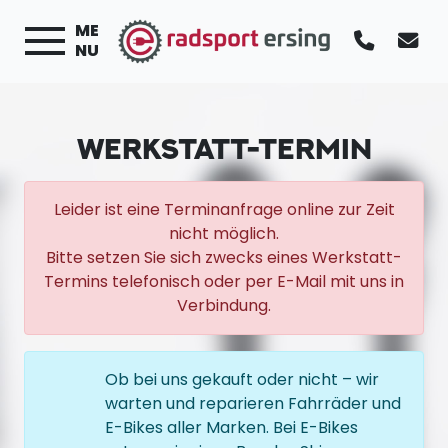
ME
NU
WERKSTATT-TERMIN
Leider ist eine Terminanfrage online zur Zeit
nicht möglich.
Bitte setzen Sie sich zwecks eines Werkstatt-
Termins telefonisch oder per E-Mail mit uns in
Verbindung.
Ob bei uns gekauft oder nicht – wir
warten und reparieren Fahrräder und
E-Bikes aller Marken. Bei E-Bikes